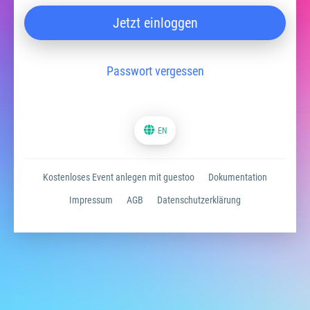
Jetzt einloggen
Passwort vergessen
EN
Kostenloses Event anlegen mit guestoo
Dokumentation
Impressum
AGB
Datenschutzerklärung