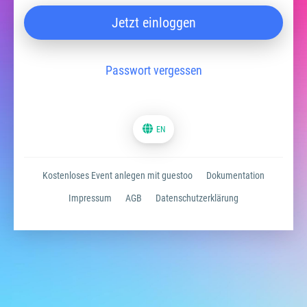
Jetzt einloggen
Passwort vergessen
EN
Kostenloses Event anlegen mit guestoo
Dokumentation
Impressum
AGB
Datenschutzerklärung