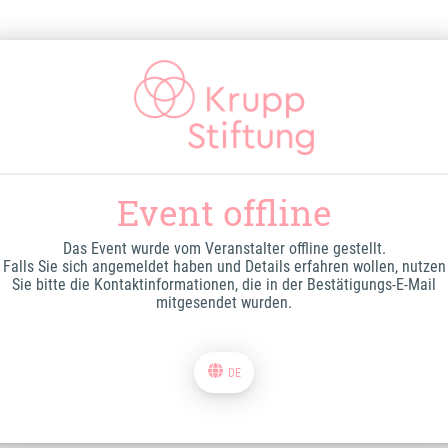
Event offline
Das Event wurde vom Veranstalter offline gestellt.
Falls Sie sich angemeldet haben und Details erfahren wollen, nutzen
Sie bitte die Kontaktinformationen, die in der Bestätigungs-E-Mail
mitgesendet wurden.
DE