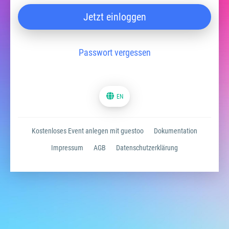
Jetzt einloggen
Passwort vergessen
EN
Kostenloses Event anlegen mit guestoo
Dokumentation
Impressum
AGB
Datenschutzerklärung