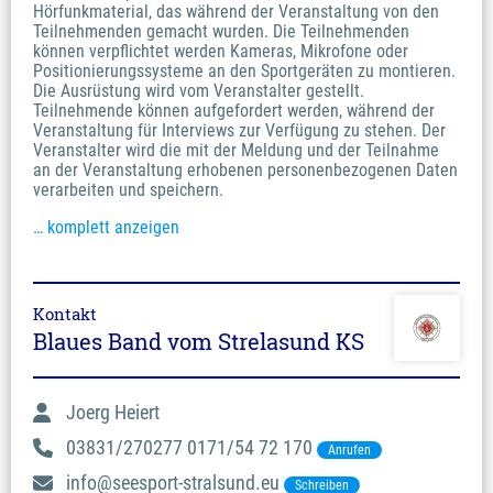
Hörfunkmaterial, das während der Veranstaltung von den
Teilnehmenden gemacht wurden. Die Teilnehmenden
können verpflichtet werden Kameras, Mikrofone oder
Positionierungssysteme an den Sportgeräten zu montieren.
Die Ausrüstung wird vom Veranstalter gestellt.
Teilnehmende können aufgefordert werden, während der
Veranstaltung für Interviews zur Verfügung zu stehen. Der
Veranstalter wird die mit der Meldung und der Teilnahme
an der Veranstaltung erhobenen personenbezogenen Daten
verarbeiten und speichern.
… komplett anzeigen
Kontakt
Blaues Band vom Strelasund KS
Joerg Heiert
03831/270277 0171/54 72 170
Anrufen
info@seesport-stralsund.eu
Schreiben