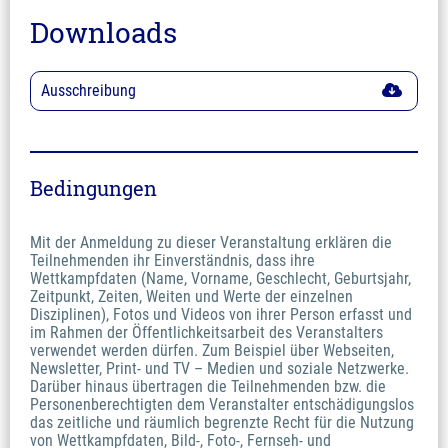
Downloads
Ausschreibung
Bedingungen
Mit der Anmeldung zu dieser Veranstaltung erklären die
Teilnehmenden ihr Einverständnis, dass ihre
Wettkampfdaten (Name, Vorname, Geschlecht, Geburtsjahr,
Zeitpunkt, Zeiten, Weiten und Werte der einzelnen
Disziplinen), Fotos und Videos von ihrer Person erfasst und
im Rahmen der Öffentlichkeitsarbeit des Veranstalters
verwendet werden dürfen. Zum Beispiel über Webseiten,
Newsletter, Print- und TV – Medien und soziale Netzwerke.
Darüber hinaus übertragen die Teilnehmenden bzw. die
Personenberechtigten dem Veranstalter entschädigungslos
das zeitliche und räumlich begrenzte Recht für die Nutzung
von Wettkampfdaten, Bild-, Foto-, Fernseh- und