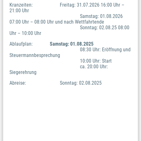
Kranzeiten:			Freitag: 31.07.2026 16:00 Uhr – 
21:00 Uhr 
							Samstag: 01.08.2026 
07:00 Uhr – 08:00 Uhr und nach Wettfahrtende 
							Sonntag: 02.08.25 08:00 
Uhr – 10:00 Uhr 
Ablaufplan: 		
Samstag: 01.08.2025 
							08:30 Uhr: Eröffnung und 
Steuermannbesprechung 
							10:00 Uhr: Start 
							ca. 20:00 Uhr: 
Siegerehrung 
Abreise: 				Sonntag: 02.08.2025 