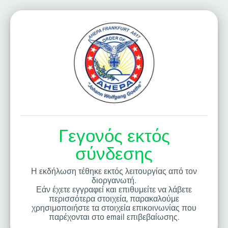
Γεγονός εκτός
σύνδεσης
Η εκδήλωση τέθηκε εκτός λειτουργίας από τον
διοργανωτή.
Εάν έχετε εγγραφεί και επιθυμείτε να λάβετε
περισσότερα στοιχεία, παρακαλούμε
χρησιμοποιήστε τα στοιχεία επικοινωνίας που
παρέχονται στο email επιβεβαίωσης.