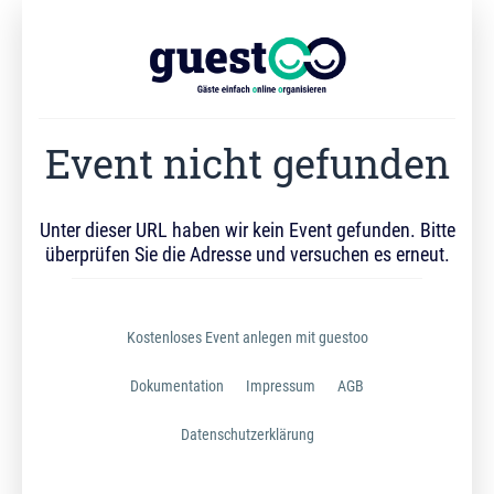
Event nicht gefunden
Unter dieser URL haben wir kein Event gefunden. Bitte
überprüfen Sie die Adresse und versuchen es erneut.
Kostenloses Event anlegen mit guestoo
Dokumentation
Impressum
AGB
Datenschutzerklärung