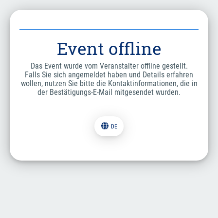
Event offline
Das Event wurde vom Veranstalter offline gestellt.
Falls Sie sich angemeldet haben und Details erfahren
wollen, nutzen Sie bitte die Kontaktinformationen, die in
der Bestätigungs-E-Mail mitgesendet wurden.
DE