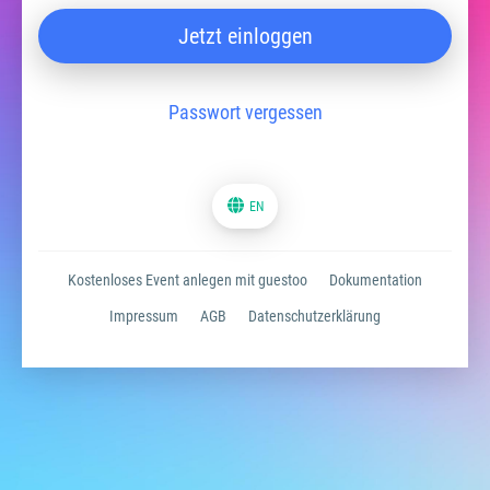
Jetzt einloggen
Passwort vergessen
EN
Kostenloses Event anlegen mit guestoo
Dokumentation
Impressum
AGB
Datenschutzerklärung