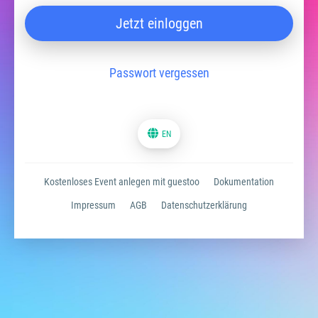
Jetzt einloggen
Passwort vergessen
EN
Kostenloses Event anlegen mit guestoo
Dokumentation
Impressum
AGB
Datenschutzerklärung