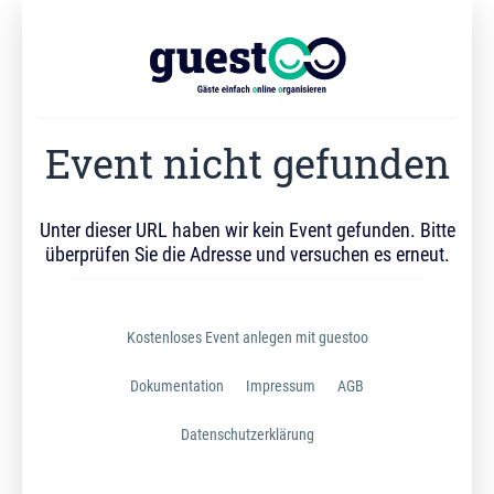
Event nicht gefunden
Unter dieser URL haben wir kein Event gefunden. Bitte
überprüfen Sie die Adresse und versuchen es erneut.
Kostenloses Event anlegen mit guestoo
Dokumentation
Impressum
AGB
Datenschutzerklärung