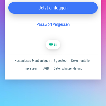
Jetzt einloggen
Passwort vergessen
EN
Kostenloses Event anlegen mit guestoo
Dokumentation
Impressum
AGB
Datenschutzerklärung