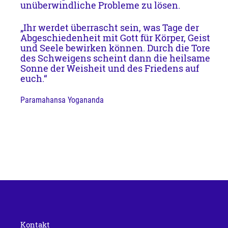
unüberwindliche Probleme zu lösen. 
„Ihr werdet überrascht sein, was Tage der 
Abgeschiedenheit mit Gott für Körper, Geist 
und Seele bewirken können. Durch die Tore 
des Schweigens scheint dann die heilsame 
Sonne der Weisheit und des Friedens auf 
euch.“
Paramahansa Yogananda
Kontakt