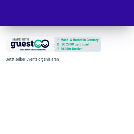
Jetzt selber Events organisieren