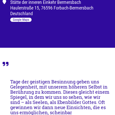
Stätte der inneren Einkehr Bermersbach
Haulerstraße
15
,
76596 Forbach-Bermersbach
Deutschland
Google Maps
Tage der geistigen Besinnung geben uns 
Gelegenheit, mit unserem höheren Selbst in 
Berührung zu kommen. Dieses gleicht einem 
Spiegel, in dem wir uns so sehen, wie wir 
sind – als Seelen, als Ebenbilder Gottes. Oft 
gewinnen wir dann neue Einsichten, die es 
uns ermöglichen, scheinbar 