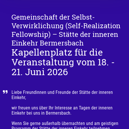
Gemeinschaft der Selbst-
Verwirklichung (Self-Realization
Fellowship) – Stätte der inneren
Einkehr Bermersbach
Kapellenplatz für die
Veranstaltung vom 18. -
21. Juni 2026
Liebe Freundinnen und Freunde der Stätte der inneren 
Einkehr, 

wir freuen uns über Ihr Interesse an Tagen der inneren 
Einkehr bei uns in Bermersbach.  

Wenn Sie gerne außerhalb übernachten und am geistigen 
Programm der Stätte der inneren Einkehr teilnehmen 