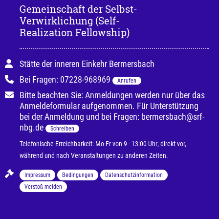
Gemeinschaft der Selbst-
Verwirklichung (Self-
Realization Fellowship)
Stätte der inneren Einkehr Bermersbach
Bei Fragen: 07228-968969
Anrufen
Bitte beachten Sie: Anmeldungen werden nur über das
Anmeldeformular aufgenommen. Für Unterstützung
bei der Anmeldung und bei Fragen: bermersbach@srf-
nbg.de
Schreiben
Telefonische Erreichbarkeit: Mo-Fr von 9 - 13:00 Uhr; direkt vor,
während und nach Veranstaltungen zu anderen Zeiten.
Impressum
Bedingungen
Datenschutzinformation
Verstoß melden