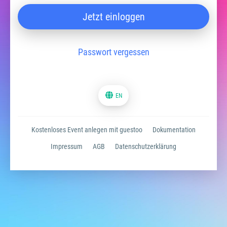
Jetzt einloggen
Passwort vergessen
EN
Kostenloses Event anlegen mit guestoo
Dokumentation
Impressum
AGB
Datenschutzerklärung