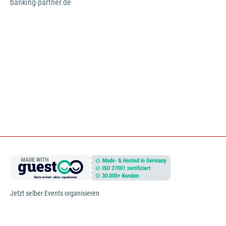
banking-partner.de
Jetzt selber Events organisieren