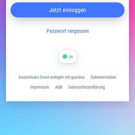
Jetzt einloggen
Passwort vergessen
EN
Kostenloses Event anlegen mit guestoo
Dokumentation
Impressum
AGB
Datenschutzerklärung