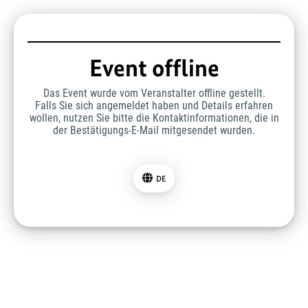
Event offline
Das Event wurde vom Veranstalter offline gestellt.
Falls Sie sich angemeldet haben und Details erfahren
wollen, nutzen Sie bitte die Kontaktinformationen, die in
der Bestätigungs-E-Mail mitgesendet wurden.
DE