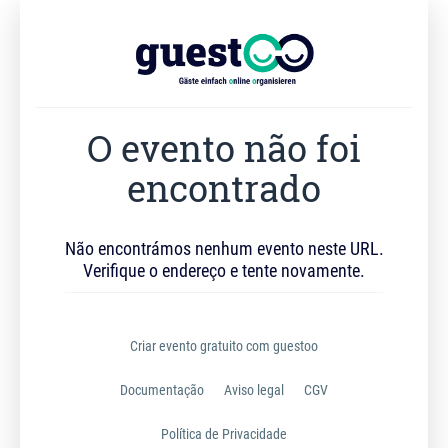
O evento não foi
encontrado
Não encontrámos nenhum evento neste URL.
Verifique o endereço e tente novamente.
Criar evento gratuito com guestoo
Documentação
Aviso legal
CGV
Política de Privacidade