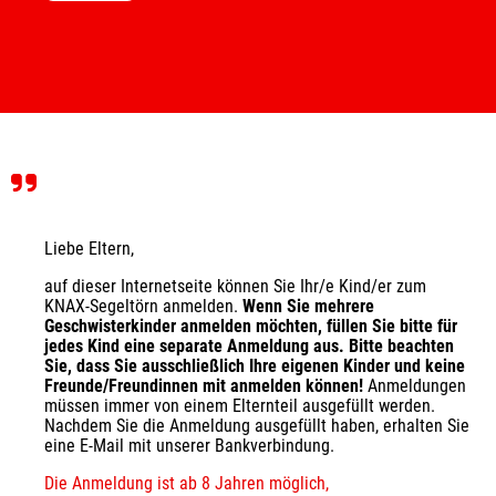
Liebe Eltern,
auf dieser Internetseite können Sie Ihr/e Kind/er zum 
KNAX-Segeltörn anmelden. 
Wenn Sie mehrere 
Geschwisterkinder anmelden möchten, füllen Sie bitte für 
jedes Kind eine separate Anmeldung aus. Bitte beachten 
Sie, dass Sie ausschließlich Ihre eigenen Kinder und keine 
Freunde/Freundinnen mit anmelden können! 
Anmeldungen 
müssen immer von einem Elternteil ausgefüllt werden. 
Nachdem Sie die Anmeldung ausgefüllt haben, erhalten Sie 
eine E-Mail mit unserer Bankverbindung. 
Die Anmeldung ist ab 8 Jahren möglich, 