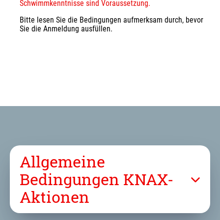
Schwimmkenntnisse sind Voraussetzung.
Bitte lesen Sie die Bedingungen aufmerksam durch, bevor 
Sie die Anmeldung ausfüllen.
Allgemeine
Bedingungen KNAX-
Aktionen