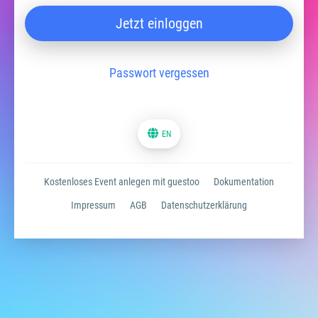
Jetzt einloggen
Passwort vergessen
EN
Kostenloses Event anlegen mit guestoo
Dokumentation
Impressum
AGB
Datenschutzerklärung