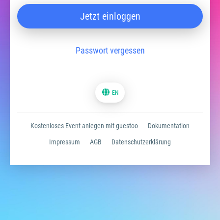
Jetzt einloggen
Passwort vergessen
EN
Kostenloses Event anlegen mit guestoo
Dokumentation
Impressum
AGB
Datenschutzerklärung