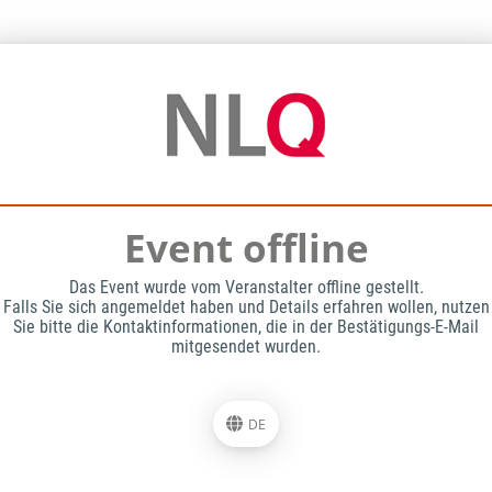
Event offline
Das Event wurde vom Veranstalter offline gestellt.
Falls Sie sich angemeldet haben und Details erfahren wollen, nutzen
Sie bitte die Kontaktinformationen, die in der Bestätigungs-E-Mail
mitgesendet wurden.
DE