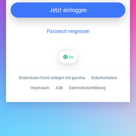
Jetzt einloggen
Passwort vergessen
EN
Kostenloses Event anlegen mit guestoo
Dokumentation
Impressum
AGB
Datenschutzerklärung