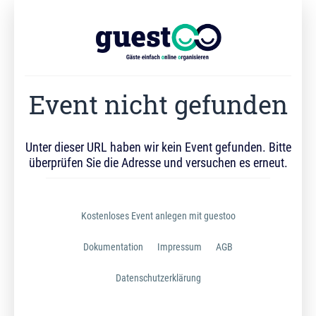
Event nicht gefunden
Unter dieser URL haben wir kein Event gefunden. Bitte
überprüfen Sie die Adresse und versuchen es erneut.
Kostenloses Event anlegen mit guestoo
Dokumentation
Impressum
AGB
Datenschutzerklärung