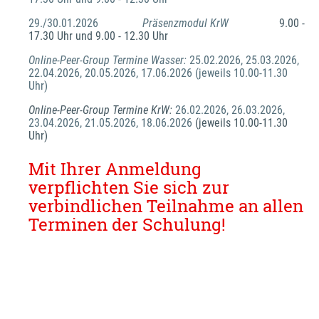
29./30.01.2026		
Präsenzmodul KrW
9.00 - 
17.30 Uhr und 9.00 - 12.30 Uhr
Online-Peer-Group Termine Wasser:
 25.02.2026, 25.03.2026, 
22.04.2026, 20.05.2026, 17.06.2026 (jeweils 10.00-11.30 
Uhr)
Online-Peer-Group Termine KrW: 
26.02.2026, 26.03.2026, 
23.04.2026, 21.05.2026, 18.06.2026 
(jeweils 10.00-11.30 
Uhr)
Mit Ihrer Anmeldung 
verpflichten Sie sich zur 
verbindlichen Teilnahme an allen 
Terminen der Schulung!