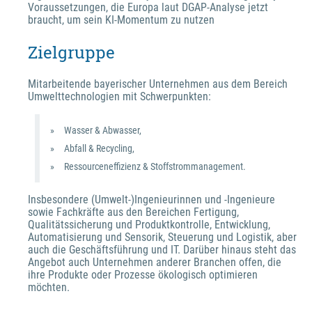
Voraussetzungen, die Europa laut DGAP-Analyse jetzt 
braucht, um sein KI-Momentum zu nutzen
Zielgruppe
Mitarbeitende bayerischer Unternehmen aus dem Bereich 
Umwelttechnologien mit Schwerpunkten:
Wasser & Abwasser,
Abfall & Recycling,
Ressourceneffizienz & Stoffstrommanagement.
Insbesondere (Umwelt-)Ingenieurinnen und -Ingenieure 
sowie Fachkräfte aus den Bereichen Fertigung, 
Qualitätssicherung und Produktkontrolle, Entwicklung, 
Automatisierung und Sensorik, Steuerung und Logistik, aber 
auch die Geschäftsführung und IT. Darüber hinaus steht das 
Angebot auch Unternehmen anderer Branchen offen, die 
ihre Produkte oder Prozesse ökologisch optimieren 
möchten.