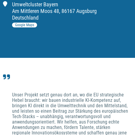
Umweltcluster Bayern
Am Mittleren Moos
48
,
86167 Augsburg
Deutschland
Google Maps
Unser Projekt setzt genau dort an, wo die EU strategische 
Hebel braucht: wir bauen industrielle KI-Kompetenz auf, 
bringen KI direkt in die Umwelttechnik und den Mittelstand, 
und leisten so einen Beitrag zur Stärkung des europäischen 
Tech-Stacks – unabhängig, verantwortungsvoll und 
anwendungsorientiert. Wir helfen, aus Forschung echte 
Anwendungen zu machen, fördern Talente, stärken 
regionale Innovationsökosysteme und schaffen genau jene 