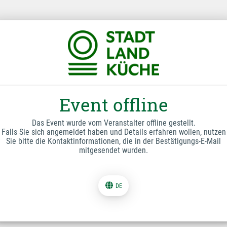
Event offline
Das Event wurde vom Veranstalter offline gestellt.
Falls Sie sich angemeldet haben und Details erfahren wollen, nutzen
Sie bitte die Kontaktinformationen, die in der Bestätigungs-E-Mail
mitgesendet wurden.
DE