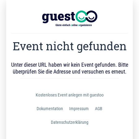
Event nicht gefunden
Unter dieser URL haben wir kein Event gefunden. Bitte
überprüfen Sie die Adresse und versuchen es erneut.
Kostenloses Event anlegen mit guestoo
Dokumentation
Impressum
AGB
Datenschutzerklärung