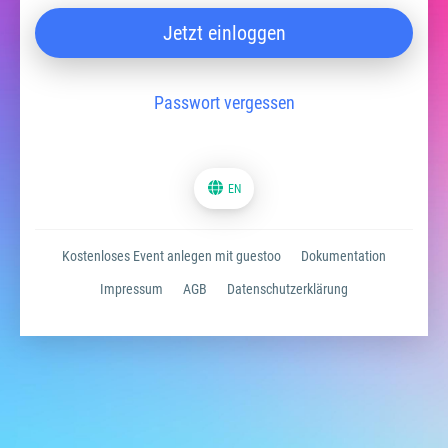
Jetzt einloggen
Passwort vergessen
EN
Kostenloses Event anlegen mit guestoo
Dokumentation
Impressum
AGB
Datenschutzerklärung