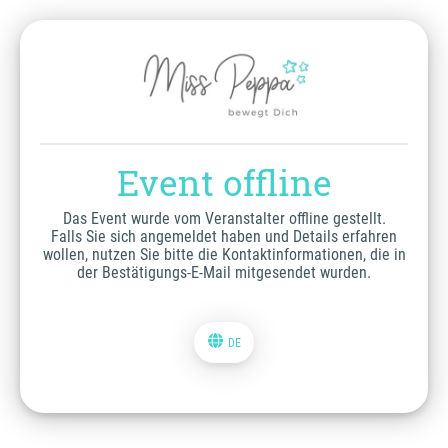
Event offline
Das Event wurde vom Veranstalter offline gestellt.
Falls Sie sich angemeldet haben und Details erfahren
wollen, nutzen Sie bitte die Kontaktinformationen, die in
der Bestätigungs-E-Mail mitgesendet wurden.
DE