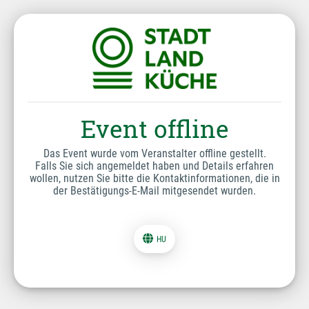
Event offline
Das Event wurde vom Veranstalter offline gestellt.
Falls Sie sich angemeldet haben und Details erfahren
wollen, nutzen Sie bitte die Kontaktinformationen, die in
der Bestätigungs-E-Mail mitgesendet wurden.
HU