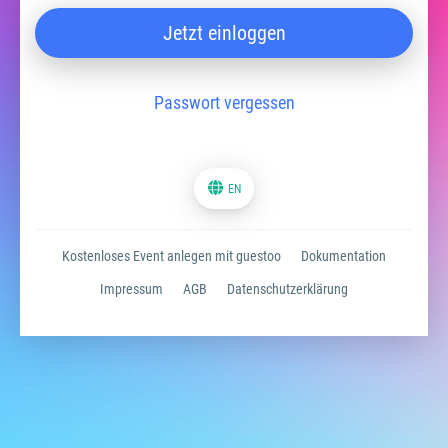
Jetzt einloggen
Passwort vergessen
EN
Kostenloses Event anlegen mit guestoo
Dokumentation
Impressum
AGB
Datenschutzerklärung