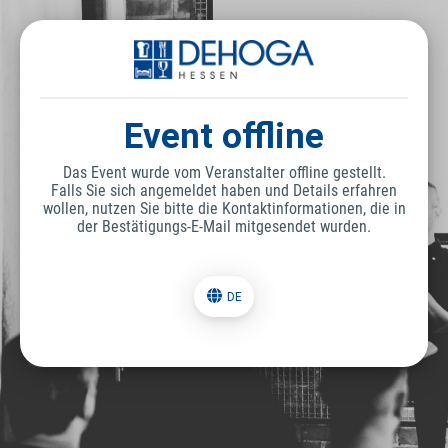
Event offline
Das Event wurde vom Veranstalter offline gestellt.
Falls Sie sich angemeldet haben und Details erfahren
wollen, nutzen Sie bitte die Kontaktinformationen, die in
der Bestätigungs-E-Mail mitgesendet wurden.
DE