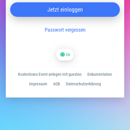
Jetzt einloggen
Passwort vergessen
EN
Kostenloses Event anlegen mit guestoo
Dokumentation
Impressum
AGB
Datenschutzerklärung