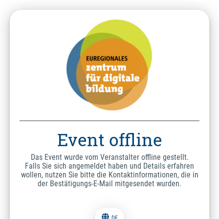
Event offline
Das Event wurde vom Veranstalter offline gestellt.
Falls Sie sich angemeldet haben und Details erfahren
wollen, nutzen Sie bitte die Kontaktinformationen, die in
der Bestätigungs-E-Mail mitgesendet wurden.
DE