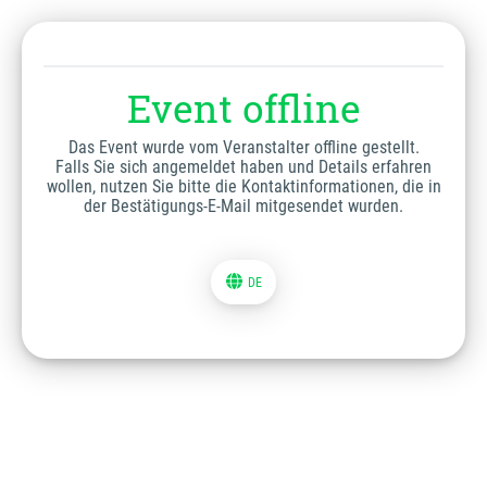
Event offline
Das Event wurde vom Veranstalter offline gestellt.
Falls Sie sich angemeldet haben und Details erfahren
wollen, nutzen Sie bitte die Kontaktinformationen, die in
der Bestätigungs-E-Mail mitgesendet wurden.
DE