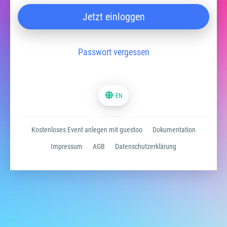
Jetzt einloggen
Passwort vergessen
EN
Kostenloses Event anlegen mit guestoo
Dokumentation
Impressum
AGB
Datenschutzerklärung