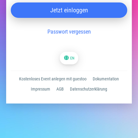
Jetzt einloggen
Passwort vergessen
EN
Kostenloses Event anlegen mit guestoo
Dokumentation
Impressum
AGB
Datenschutzerklärung