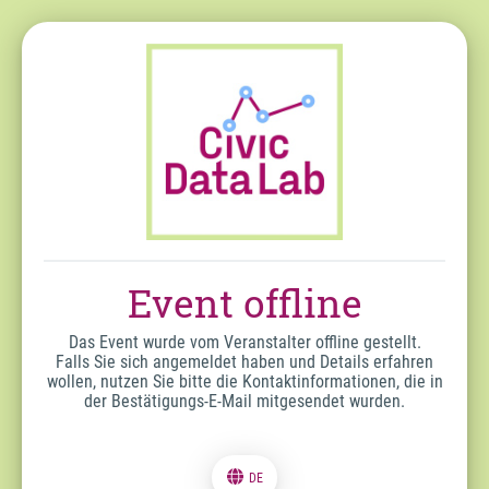
Event offline
Das Event wurde vom Veranstalter offline gestellt.
Falls Sie sich angemeldet haben und Details erfahren
wollen, nutzen Sie bitte die Kontaktinformationen, die in
der Bestätigungs-E-Mail mitgesendet wurden.
DE