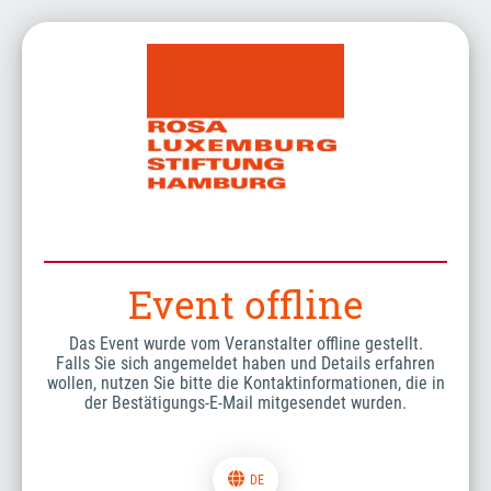
Event offline
Das Event wurde vom Veranstalter offline gestellt.
Falls Sie sich angemeldet haben und Details erfahren
wollen, nutzen Sie bitte die Kontaktinformationen, die in
der Bestätigungs-E-Mail mitgesendet wurden.
DE