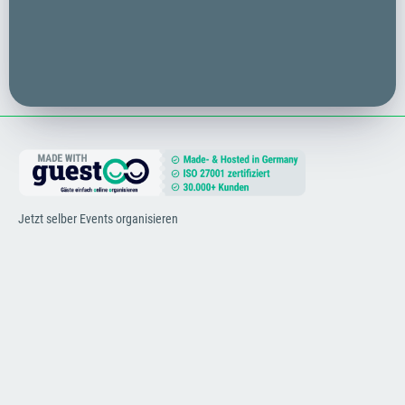
Jetzt selber Events organisieren