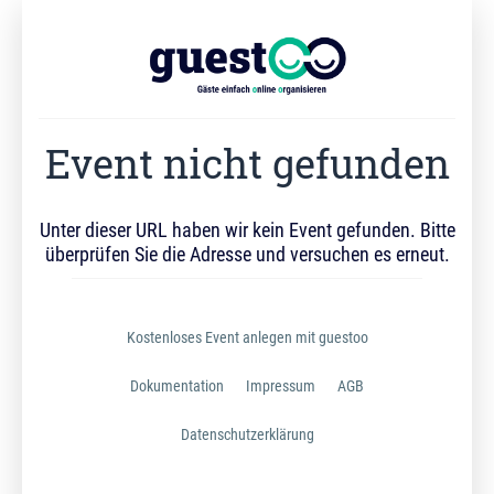
Event nicht gefunden
Unter dieser URL haben wir kein Event gefunden. Bitte
überprüfen Sie die Adresse und versuchen es erneut.
Kostenloses Event anlegen mit guestoo
Dokumentation
Impressum
AGB
Datenschutzerklärung