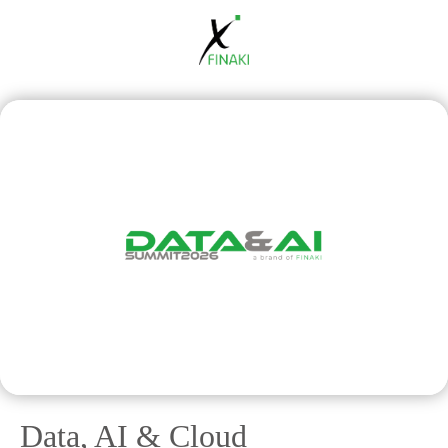
Data, AI & Cloud