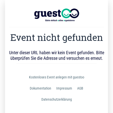
Event nicht gefunden
Unter dieser URL haben wir kein Event gefunden. Bitte
überprüfen Sie die Adresse und versuchen es erneut.
Kostenloses Event anlegen mit guestoo
Dokumentation
Impressum
AGB
Datenschutzerklärung