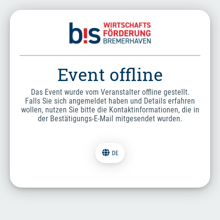
Event offline
Das Event wurde vom Veranstalter offline gestellt.
Falls Sie sich angemeldet haben und Details erfahren
wollen, nutzen Sie bitte die Kontaktinformationen, die in
der Bestätigungs-E-Mail mitgesendet wurden.
DE