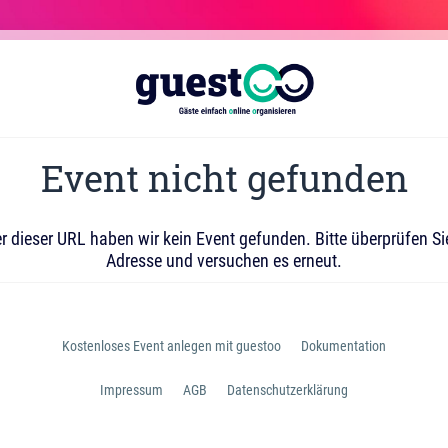
Event nicht gefunden
r dieser URL haben wir kein Event gefunden. Bitte überprüfen Si
Adresse und versuchen es erneut.
Kostenloses Event anlegen mit guestoo
Dokumentation
Impressum
AGB
Datenschutzerklärung