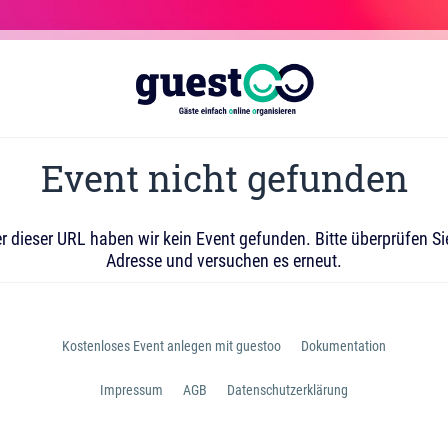
Event nicht gefunden
r dieser URL haben wir kein Event gefunden. Bitte überprüfen Si
Adresse und versuchen es erneut.
Kostenloses Event anlegen mit guestoo
Dokumentation
Impressum
AGB
Datenschutzerklärung