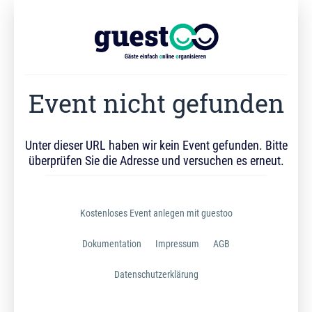
Event nicht gefunden
Unter dieser URL haben wir kein Event gefunden. Bitte
überprüfen Sie die Adresse und versuchen es erneut.
Kostenloses Event anlegen mit guestoo
Dokumentation
Impressum
AGB
Datenschutzerklärung