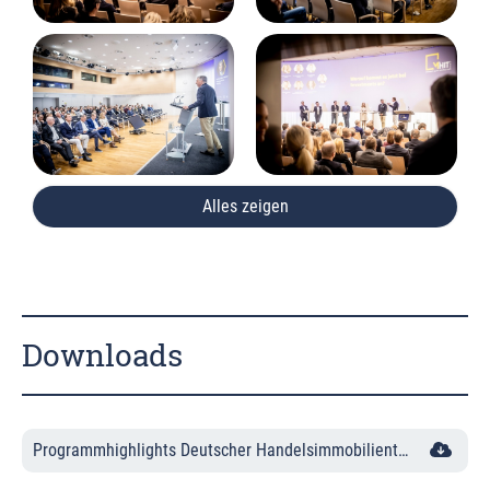
Alles zeigen
Downloads
Programmhighlights Deutscher Handelsimmobilientag