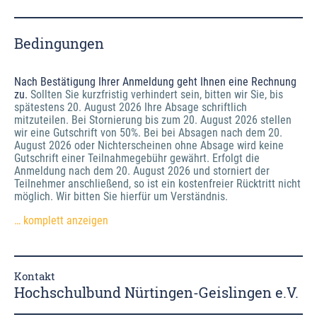
Bedingungen
Nach Bestätigung Ihrer Anmeldung geht Ihnen eine Rechnung
zu.
Sollten Sie kurzfristig verhindert sein, bitten wir Sie, bis
spätestens 20. August 2026 Ihre Absage schriftlich
mitzuteilen. Bei Stornierung bis zum 20. August 2026 stellen
wir eine Gutschrift von 50%. Bei bei Absagen nach dem 20.
August 2026 oder Nichterscheinen ohne Absage wird keine
Gutschrift einer Teilnahmegebühr gewährt. Erfolgt die
Anmeldung nach dem 20. August 2026 und storniert der
Teilnehmer anschließend, so ist ein kostenfreier Rücktritt nicht
möglich. Wir bitten Sie hierfür um Verständnis.
… komplett anzeigen
Kontakt
Hochschulbund Nürtingen-Geislingen e.V.