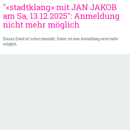
"«stadtklang» mit JAN JAKOB
am Sa, 13.12.2025": Anmeldung
nicht mehr möglich
Dieses Event ist schon beendet. Daher ist eine Anmeldung nicht mehr
möglich.