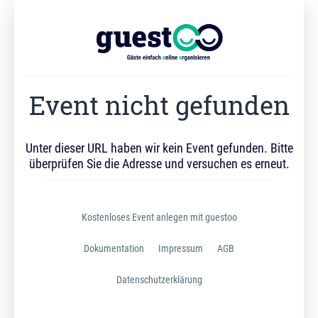
Event nicht gefunden
Unter dieser URL haben wir kein Event gefunden. Bitte
überprüfen Sie die Adresse und versuchen es erneut.
Kostenloses Event anlegen mit guestoo
Dokumentation
Impressum
AGB
Datenschutzerklärung